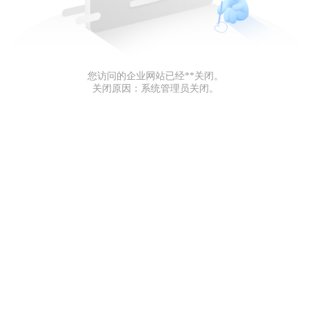
您访问的企业网站已经**关闭。
关闭原因：系统管理员关闭。